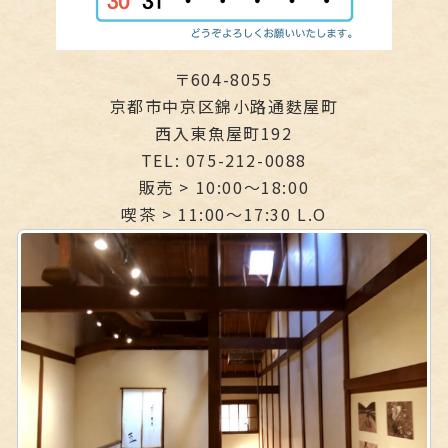
〒604-8055
京都市中京区錦小路通麩屋町
西入東魚屋町192
TEL: 075-212-0088
販売 > 10:00〜18:00
喫茶 > 11:00〜17:30 L.O