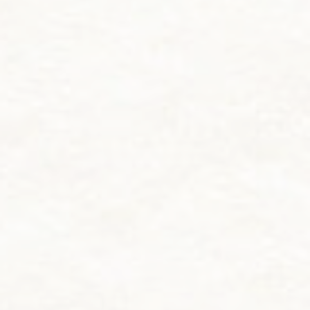
おすすめメニュー
季節に合わせた
おすすめの逸品を見る