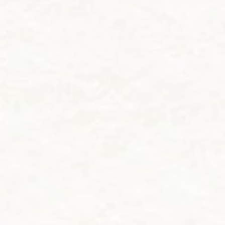
旬の味を楽しむ
北尾の旬を見る